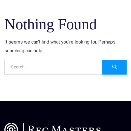
Nothing Found
It seems we can’t find what you’re looking for. Perhaps
searching can help.