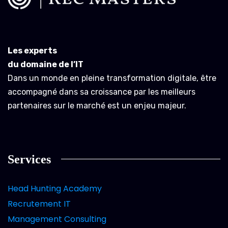
Les experts
du domaine de l’IT
Dans un monde en pleine transformation digitale, être
accompagné dans sa croissance par les meilleurs
partenaires sur le marché est un enjeu majeur.
Services
Head Hunting Academy
Recrutement IT
Management Consulting