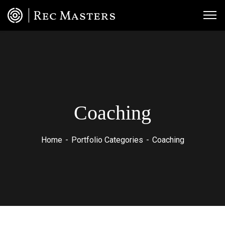
Coaching
Home
Portfolio Categories
Coaching